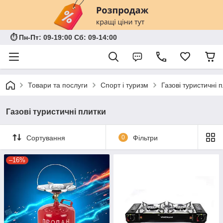
⏱ Пн-Пт: 09-19:00 Сб: 09-14:00
Товари та послуги
Спорт і туризм
Газові туристичні 
Газові туристичні плитки
Сортування
0
Фільтри
–16%