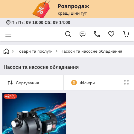
⏱ Пн-Пт: 09-19:00 Сб: 09-14:00
Товари та послуги
Насоси та насосне обладнання
Насоси та насосне обладнання
Сортування
0
Фільтри
–24%