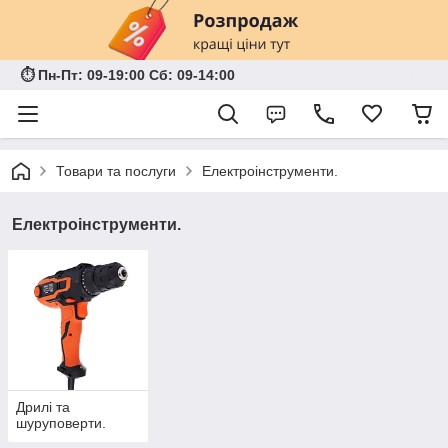
⏱ Пн-Пт: 09-19:00 Сб: 09-14:00
Товари та послуги
Електроінструменти.
Електроінструменти.
Дрилі та
шуруповерти.