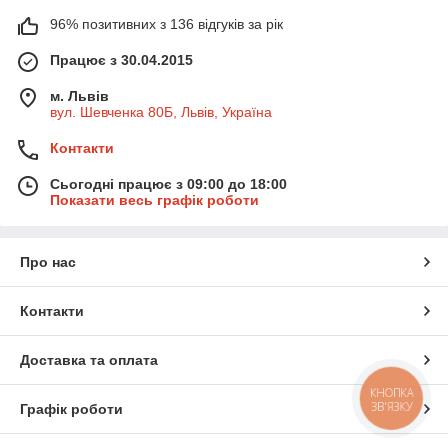
96% позитивних з 136 відгуків за рік
Працює з 30.04.2015
м. Львів
вул. Шевченка 80Б, Львів, Україна
Контакти
Сьогодні працює з 09:00 до 18:00
Показати весь графік роботи
Про нас
Контакти
Доставка та оплата
КНОПКА
ЗВ'ЯЗКУ
Графік роботи