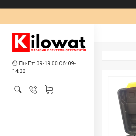
⏱ Пн-Пт: 09-19:00 Сб: 09-
14:00