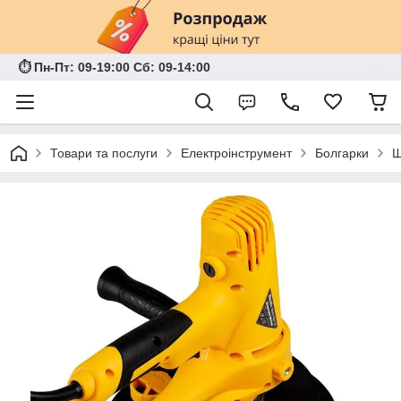
⏱ Пн-Пт: 09-19:00 Сб: 09-14:00
Товари та послуги
Електроінструмент
Болгарки
Ш