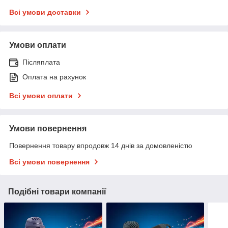
Всі умови доставки
Умови оплати
Післяплата
Оплата на рахунок
Всі умови оплати
Умови повернення
Повернення товару впродовж 14 днів за домовленістю
Всі умови повернення
Подібні товари компанії