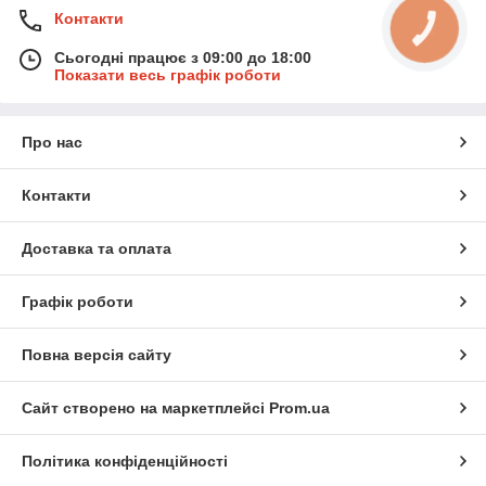
Контакти
КНОПКА
ЗВ'ЯЗКУ
Сьогодні працює з 09:00 до 18:00
Показати весь графік роботи
Про нас
Контакти
Доставка та оплата
Графік роботи
Повна версія сайту
Сайт створено на маркетплейсі
Prom.ua
Політика конфіденційності