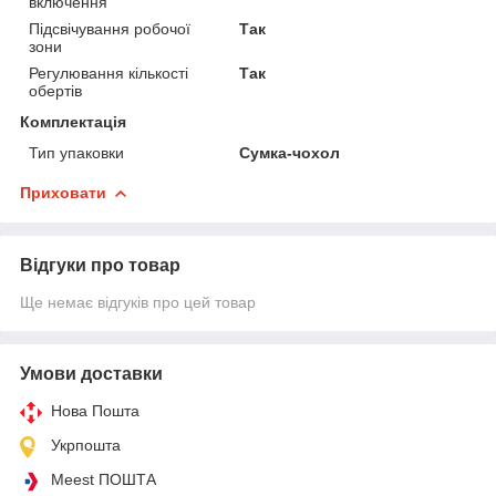
включення
Підсвічування робочої
Так
зони
Регулювання кількості
Так
обертів
Комплектація
Тип упаковки
Сумка-чохол
Приховати
Відгуки про товар
Ще немає відгуків про цей товар
Умови доставки
Нова Пошта
Укрпошта
Meest ПОШТА