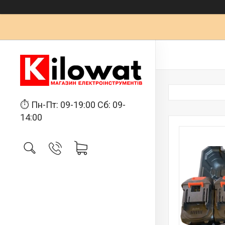
⏱ Пн-Пт: 09-19:00 Сб: 09-
14:00