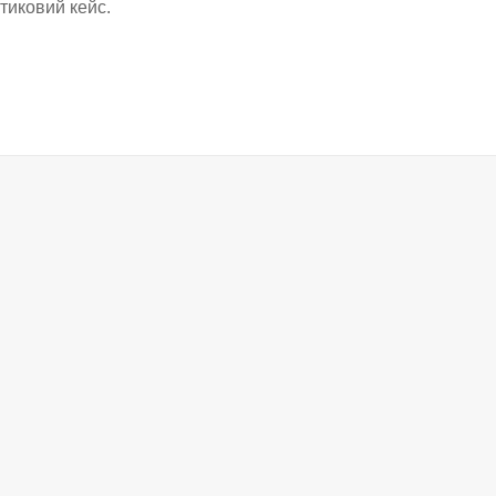
тиковий кейс.