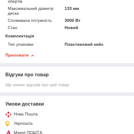
обертів
Максимальний діаметр
133 мм
диска
Споживана потужність
3000 Вт
Стан
Новий
Комплектація
Тип упаковки
Пластиковий кейс
Приховати
Відгуки про товар
Ще немає відгуків про цей товар
Умови доставки
Нова Пошта
Укрпошта
Meest ПОШТА