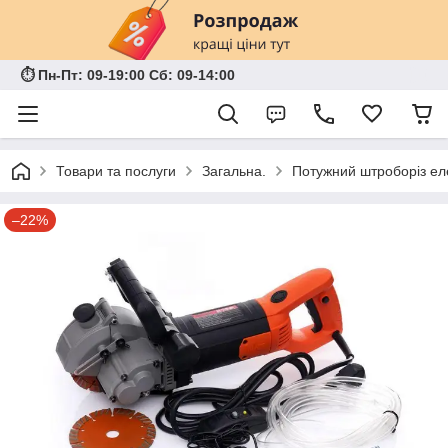
⏱ Пн-Пт: 09-19:00 Сб: 09-14:00
Товари та послуги
Загальна.
Потужний штроборіз ел
–22%