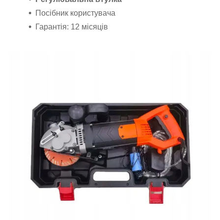
Посібник користувача
Гарантія: 12 місяців