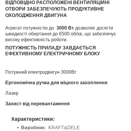
ВІДПОВІДНО РАСПОЛОЖЕНІ ВЕНТИЛЯЦІЙНІ
ОТВОРИ ЗАБЕЗПЕЧУЮТЬ ПРОДУКТИВНЕ
ОХОЛОДЖЕННЯ ДВИГУНА
Агрегат потужністю до
3000 Вт
дозволяє досягти
швидкості обертання до 6500 об/хв, що забезпечує
високу ефективність роботи.
ПОТУЖНІСТЬ ПРИЛАДУ ЗАВДАЄТЬСЯ
ЕФЕКТИВНОМУ ЕЛЕКТРИЧНОМУ БЛОКУ
Потужний електродвигун 3000Вт
Ергономічна ручка для міцного захоплення
Лазер
Захист від перевантаження
Характеристики:
Виробник:
KRAFT&DELE