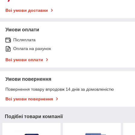
Всі умови доставки
Умови оплати
Післяплата
Оплата на рахунок
Всі умови оплати
Умови повернення
Повернення товару впродовж 14 днів за домовленістю
Всі умови повернення
Подібні товари компанії