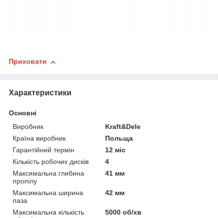
Приховати
Характеристики
Основні
Виробник
Kraft&Dele
Країна виробник
Польща
Гарантійний термін
12 міс
Кількість робочих дисків
4
Максимальна глибина
41 мм
пропілу
Максимальна ширина
42 мм
паза
Максимальна кількість
5000 об/хв