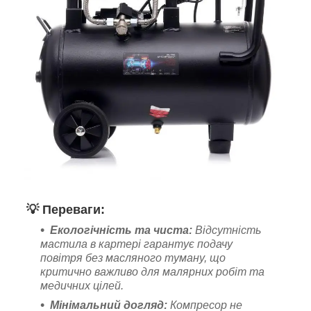
💡
Переваги:
Екологічність та чиста:
Відсутність
мастила в картері гарантує подачу
повітря без масляного туману, що
критично важливо для малярних робіт та
медичних цілей.
Мінімальний догляд:
Компресор не