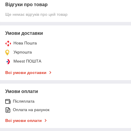
Відгуки про товар
Ще немає відгуків про цей товар
Умови доставки
Нова Пошта
Укрпошта
Meest ПОШТА
Всі умови доставки
Умови оплати
Післяплата
Оплата на рахунок
Всі умови оплати