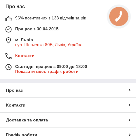
Про нас
96% позитивних з 133 відгуків за рік
Працює з 30.04.2015
м. Львів
вул. Шевченка 80Б, Львів, Україна
Контакти
Сьогодні працює з 09:00 до 18:00
Показати весь графік роботи
Про нас
Контакти
Доставка та оплата
Графік роботи