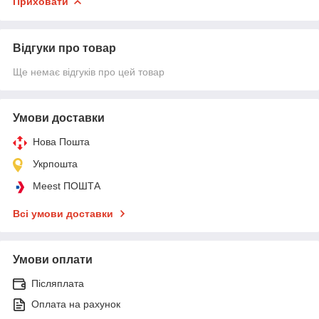
Приховати
Відгуки про товар
Ще немає відгуків про цей товар
Умови доставки
Нова Пошта
Укрпошта
Meest ПОШТА
Всі умови доставки
Умови оплати
Післяплата
Оплата на рахунок