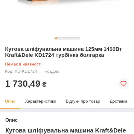
Кутова шліфувальна машина 125мм 1400Вт
Kraft&Dele KD1724 турбінка болгарка
Немає в наявності
Код: KD-KD1724
Роздріб
1 730,49
₴
Опис
Характеристики
Відгуки про товар
Доставка
Опис
Кутова шліфувальна машина Kraft&Dele