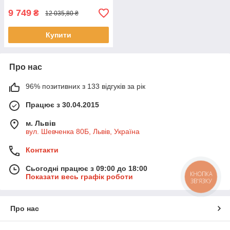
9 749
₴
12 035,80 ₴
Купити
Про нас
96% позитивних з 133 відгуків за рік
Працює з 30.04.2015
м. Львів
вул. Шевченка 80Б, Львів, Україна
Контакти
Сьогодні працює з 09:00 до 18:00
КНОПКА
Показати весь графік роботи
ЗВ'ЯЗКУ
Про нас