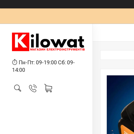
⏱ Пн-Пт: 09-19:00 Сб: 09-
14:00