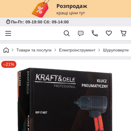
⏱ Пн-Пт: 09-19:00 Сб: 09-14:00
Товари та послуги
Електроінструмент
Шуруповерти
–21%