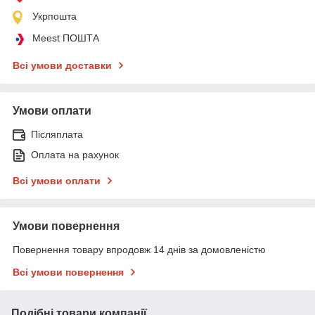
Укрпошта
Meest ПОШТА
Всі умови доставки
Умови оплати
Післяплата
Оплата на рахунок
Всі умови оплати
Умови повернення
Повернення товару впродовж 14 днів за домовленістю
Всі умови повернення
Подібні товари компанії