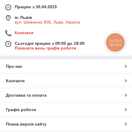
Працює з 30.04.2015
м. Львів
вул. Шевченка 80Б, Львів, Україна
Контакти
КНОПКА
Сьогодні працює з 09:00 до 18:00
ЗВ'ЯЗКУ
Показати весь графік роботи
Про нас
Контакти
Доставка та оплата
Графік роботи
Повна версія сайту