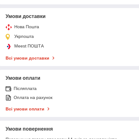
Умови доставки
Нова Пошта
Укрпошта
Meest ПОШТА
Всі умови доставки
Умови оплати
Післяплата
Оплата на рахунок
Всі умови оплати
Умови повернення