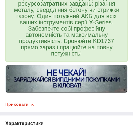
ресурсозатратних завдань: різання
металу, свердління бетону чи стрижки
газону. Один потужний АКБ для всіх
ваших інструментів серії X-Series.
Забезпечте собі професійну
автономність та максимальну
продуктивність. Бронюйте KD1767
прямо зараз і працюйте на повну
потужність!
Приховати
Характеристики