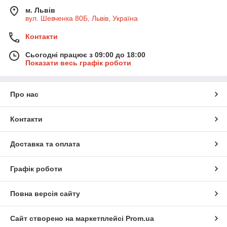
м. Львів
вул. Шевченка 80Б, Львів, Україна
Контакти
Сьогодні працює з 09:00 до 18:00
Показати весь графік роботи
Про нас
Контакти
Доставка та оплата
Графік роботи
Повна версія сайту
Сайт створено на маркетплейсі
Prom.ua