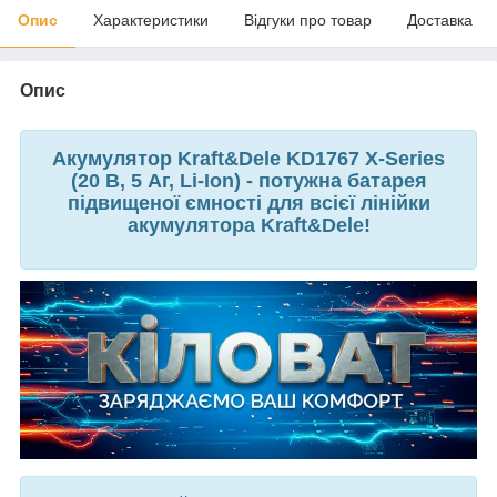
Опис
Характеристики
Відгуки про товар
Доставка
Опис
Акумулятор Kraft&Dele KD1767 X-Series
(20 В, 5 Аг, Li-Ion) - потужна батарея
підвищеної ємності для всієї лінійки
акумулятора Kraft&Dele!