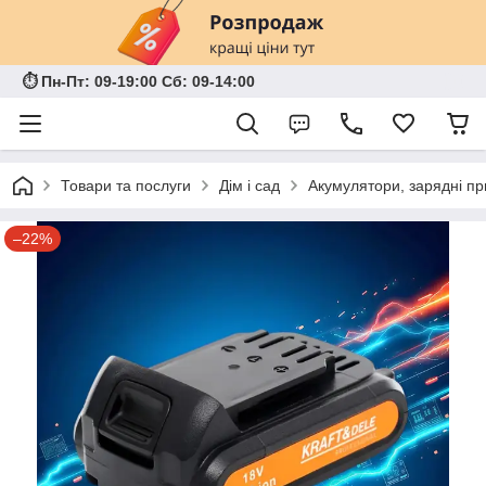
⏱ Пн-Пт: 09-19:00 Сб: 09-14:00
Товари та послуги
Дім і сад
Акумулятори, зарядні пр
–22%