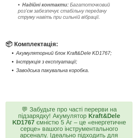
Надійні контакти:
Багатоточковий
роз’єм забезпечує стабільну передачу
струму навіть при сильній вібрації.
📦
Комплектація:
Акумуляторний блок Kraft&Dele KD1767;
Інструкція з експлуатації;
Заводська пакувальна коробка.
💬 Забудьте про часті перерви на
підзарядку! Акумулятор
Kraft&Dele
KD1767
ємністю 5 Аг – це «енергетичне
серце» вашого інструментального
арсеналу. Ідеально підходить для