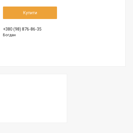
Купити
+380 (98) 876-86-35
Богдан