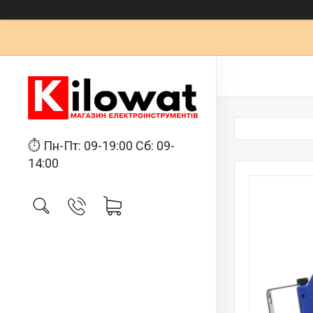
⏱ Пн-Пт: 09-19:00 Сб: 09-
14:00