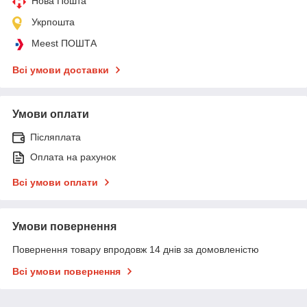
Нова Пошта
Укрпошта
Meest ПОШТА
Всі умови доставки
Умови оплати
Післяплата
Оплата на рахунок
Всі умови оплати
Умови повернення
Повернення товару впродовж 14 днів за домовленістю
Всі умови повернення