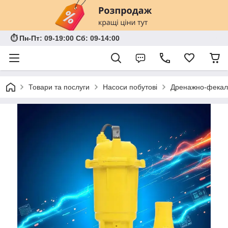
⏱ Пн-Пт: 09-19:00 Сб: 09-14:00
Товари та послуги
Насоси побутові
Дренажно-фекаль