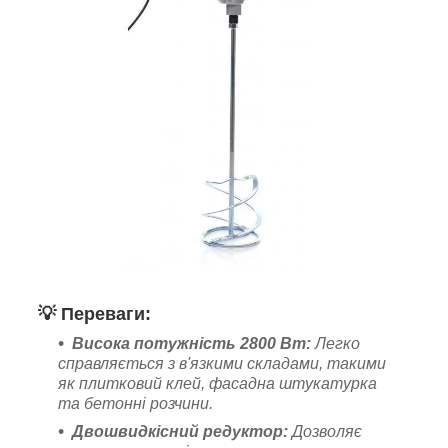
💡
Переваги:
Висока потужність 2800 Вт:
Легко
справляється з в'язкими складами, такими
як плитковий клей, фасадна штукатурка
та бетонні розчини.
Двошвидкісний редуктор:
Дозволяє