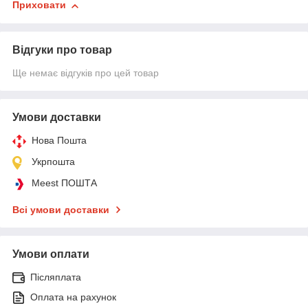
Приховати
Відгуки про товар
Ще немає відгуків про цей товар
Умови доставки
Нова Пошта
Укрпошта
Meest ПОШТА
Всі умови доставки
Умови оплати
Післяплата
Оплата на рахунок