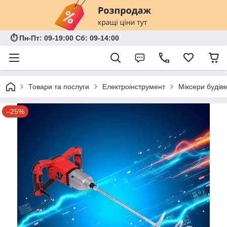
⏱ Пн-Пт: 09-19:00 Сб: 09-14:00
Товари та послуги
Електроінструмент
Міксери будіве
–25%