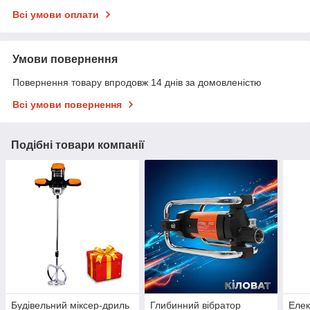
Всі умови оплати
Умови повернення
Повернення товару впродовж 14 днів за домовленістю
Всі умови повернення
Подібні товари компанії
Будівельний міксер-дриль
Глибинний вібратор
Елек