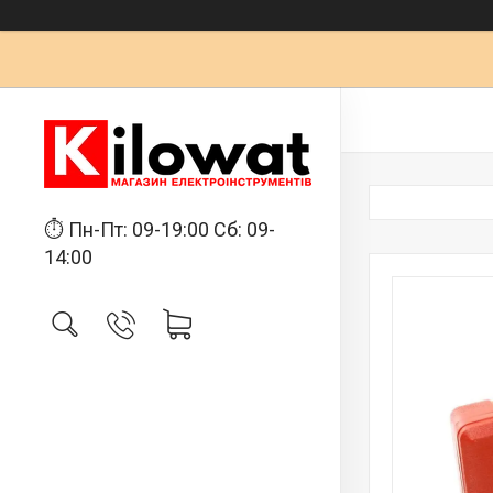
⏱ Пн-Пт: 09-19:00 Сб: 09-
14:00