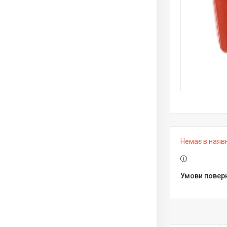
Немає в наяв