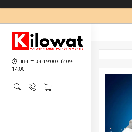
⏱ Пн-Пт: 09-19:00 Сб: 09-
14:00