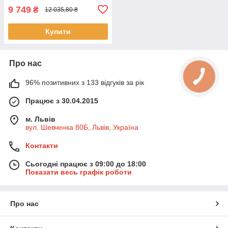
9 749
₴
12 035,80 ₴
Купити
Про нас
96% позитивних з 133 відгуків за рік
Працює з 30.04.2015
м. Львів
вул. Шевченка 80Б, Львів, Україна
Контакти
Сьогодні працює з 09:00 до 18:00
Показати весь графік роботи
Про нас