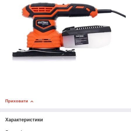
Приховати
Характеристики