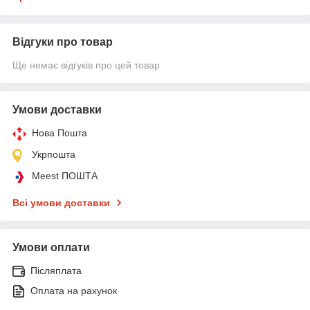
Відгуки про товар
Ще немає відгуків про цей товар
Умови доставки
Нова Пошта
Укрпошта
Meest ПОШТА
Всі умови доставки
Умови оплати
Післяплата
Оплата на рахунок