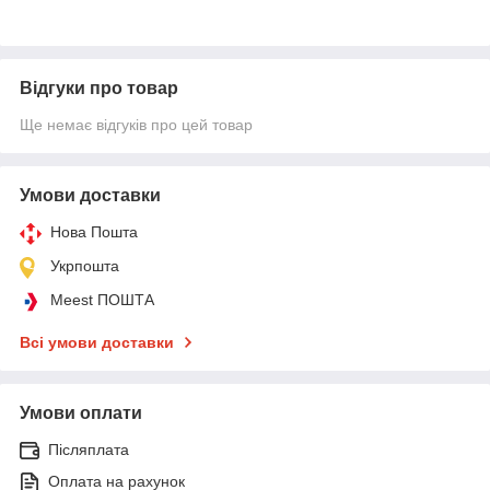
Відгуки про товар
Ще немає відгуків про цей товар
Умови доставки
Нова Пошта
Укрпошта
Meest ПОШТА
Всі умови доставки
Умови оплати
Післяплата
Оплата на рахунок