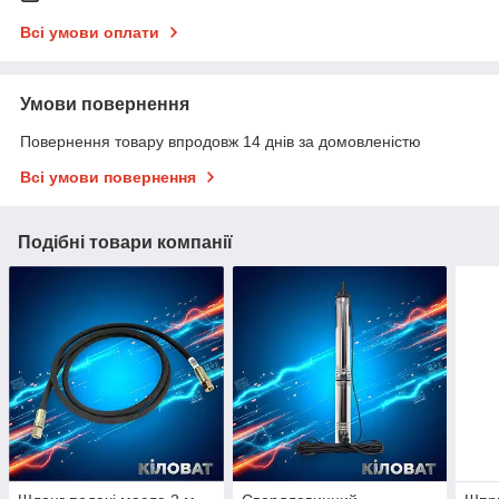
Всі умови оплати
Умови повернення
Повернення товару впродовж 14 днів за домовленістю
Всі умови повернення
Подібні товари компанії