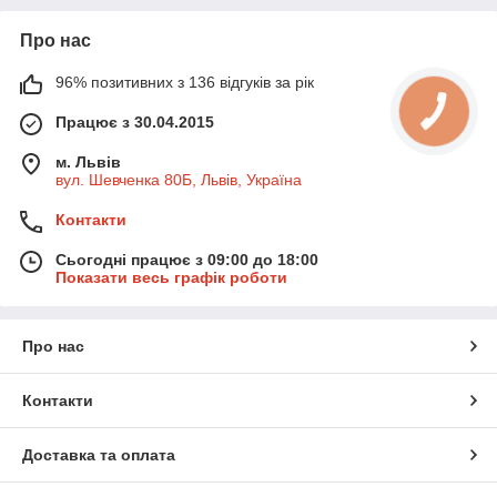
Про нас
96% позитивних з 136 відгуків за рік
Працює з 30.04.2015
м. Львів
вул. Шевченка 80Б, Львів, Україна
Контакти
Сьогодні працює з 09:00 до 18:00
Показати весь графік роботи
Про нас
Контакти
Доставка та оплата