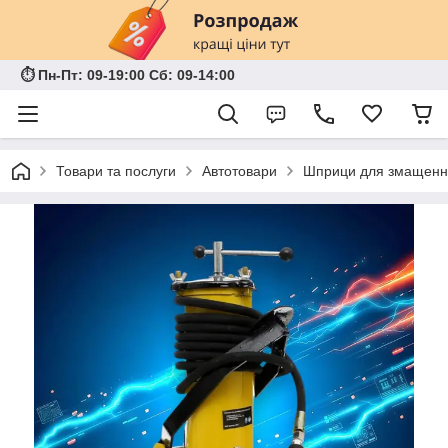
⏱ Пн-Пт: 09-19:00 Сб: 09-14:00
Товари та послуги
Автотовари
Шприци для змащення