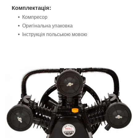
Комплектація:
Компресор
Оригінальна упаковка
Інструкція польською мовою