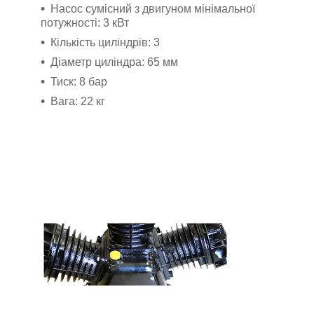
Насос сумісний з двигуном мінімальної
потужності: 3 кВт
Кількість циліндрів: 3
Діаметр циліндра: 65 мм
Тиск: 8 бар
Вага: 22 кг