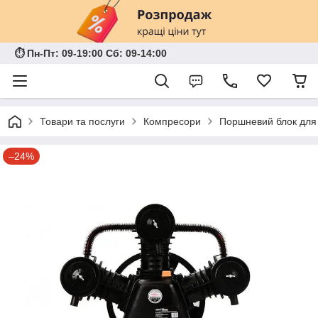
⏱ Пн-Пт: 09-19:00 Сб: 09-14:00
Товари та послуги
Компресори
Поршневий блок для 
–24%