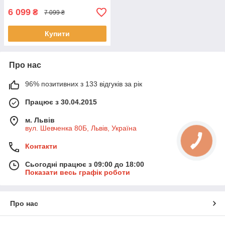
6 099
₴
7 099 ₴
Купити
Про нас
96% позитивних з 133 відгуків за рік
Працює з 30.04.2015
м. Львів
вул. Шевченка 80Б, Львів, Україна
Контакти
Сьогодні працює з 09:00 до 18:00
Показати весь графік роботи
Про нас