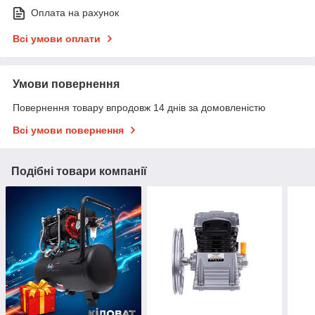
Оплата на рахунок
Всі умови оплати
Умови повернення
Повернення товару впродовж 14 днів за домовленістю
Всі умови повернення
Подібні товари компанії