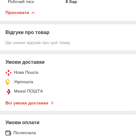
Робочий тиск
8 бар
Приховати
Відгуки про товар
Ще немає відгуків про цей товар
Умови доставки
Нова Пошта
Укрпошта
Meest ПОШТА
Всі умови доставки
Умови оплати
Післяплата