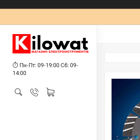
⏱ Пн-Пт: 09-19:00 Сб: 09-
14:00