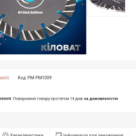
ності
Код:
PM-PM1009
повернення товару протягом 14 днів
за домовленістю
Характеристики
Інформація для замовлення