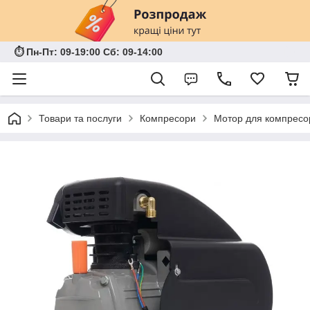
⏱ Пн-Пт: 09-19:00 Сб: 09-14:00
Товари та послуги
Компресори
Мотор для компресор