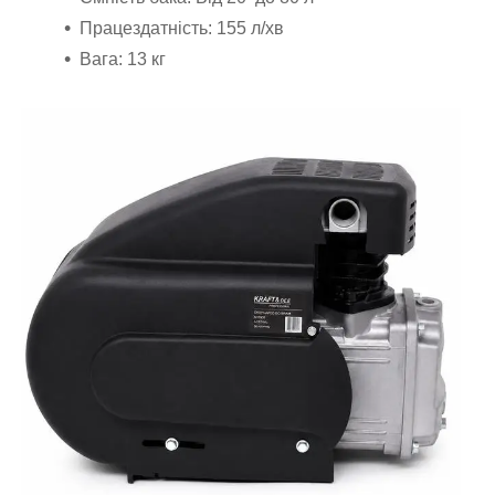
Працездатність: 155 л/хв
Вага: 13 кг