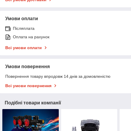
Умови оплати
Післяплата
Оплата на рахунок
Всі умови оплати
Умови повернення
Повернення товару впродовж 14 днів за домовленістю
Всі умови повернення
Подібні товари компанії