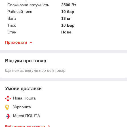
Споживана потужність
2500 Вт
Робочий тиск
10 бар
Вага
13 кг
Тиск
10 Бар
Стан
Нове
Приховати
Відгуки про товар
Ще немає відгуків про цей товар
Умови доставки
Нова Пошта
Укрпошта
Meest ПОШТА
Всі умови доставки