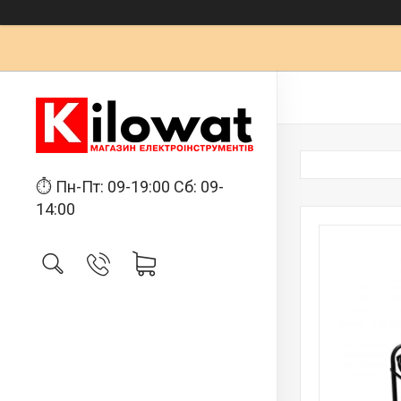
⏱ Пн-Пт: 09-19:00 Сб: 09-
14:00