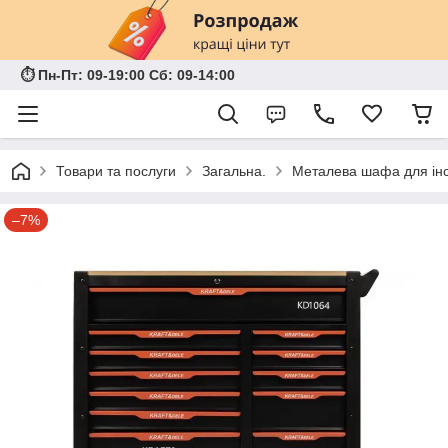
⏱ Пн-Пт: 09-19:00 Сб: 09-14:00
Товари та послуги
Загальна.
Металева шафа для інс
–7%