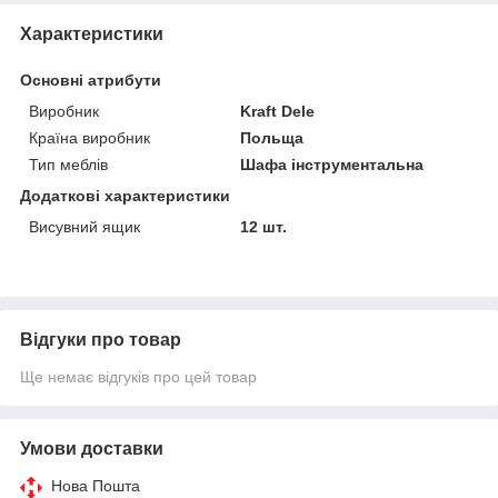
Характеристики
Основні атрибути
Виробник
Kraft Dele
Країна виробник
Польща
Тип меблів
Шафа інструментальна
Додаткові характеристики
Висувний ящик
12 шт.
Відгуки про товар
Ще немає відгуків про цей товар
Умови доставки
Нова Пошта