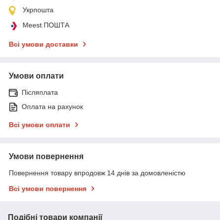
Укрпошта
Meest ПОШТА
Всі умови доставки
Умови оплати
Післяплата
Оплата на рахунок
Всі умови оплати
Умови повернення
Повернення товару впродовж 14 днів за домовленістю
Всі умови повернення
Подібні товари компанії