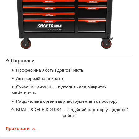
⭐ Переваги
Професійна якість і довговічність
Антикорозійне покриття
Сучасний дизайн — підходить для відкритих
майстерень
Раціональна організація інструментів та простору
🔩 KRAFT&DELE KD1064 — надійний партнер у щоденній
роботі!
Приховати