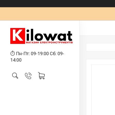
⏱ Пн-Пт: 09-19:00 Сб: 09-
14:00