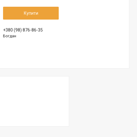
Купити
+380 (98) 876-86-35
Богдан