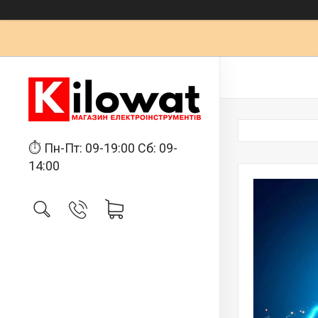
⏱ Пн-Пт: 09-19:00 Сб: 09-
14:00