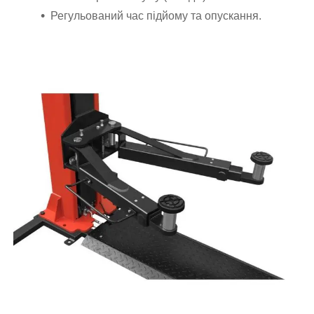
Регульований час підйому та опускання.