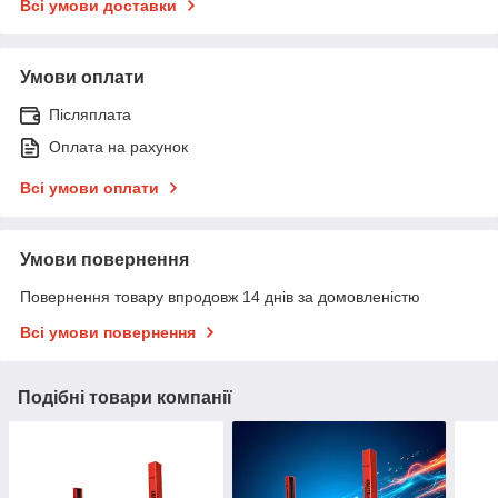
Всі умови доставки
Умови оплати
Післяплата
Оплата на рахунок
Всі умови оплати
Умови повернення
Повернення товару впродовж 14 днів за домовленістю
Всі умови повернення
Подібні товари компанії