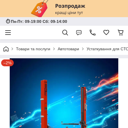
⏱ Пн-Пт: 09-19:00 Сб: 09-14:00
Товари та послуги
Автотовари
Устаткування для СТ
–2%