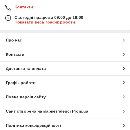
Контакти
Сьогодні працює з 09:00 до 18:00
Показати весь графік роботи
Про нас
Контакти
Доставка та оплата
Графік роботи
Повна версія сайту
Сайт створено на маркетплейсі
Prom.ua
Політика конфіденційності