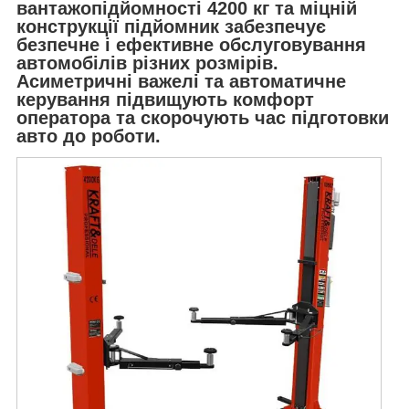
вантажопідйомності
4200 кг
та міцній
конструкції підйомник забезпечує
безпечне і ефективне обслуговування
автомобілів різних розмірів.
Асиметричні важелі та автоматичне
керування підвищують комфорт
оператора та скорочують час підготовки
авто до роботи.