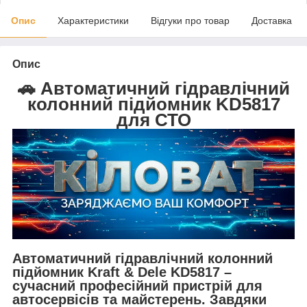
Опис
Характеристики
Відгуки про товар
Доставка
Опис
🚗 Автоматичний гідравлічний
колонний підйомник KD5817
для СТО
Автоматичний гідравлічний колонний
підйомник
Kraft & Dele KD5817
–
сучасний професійний пристрій для
автосервісів та майстерень. Завдяки