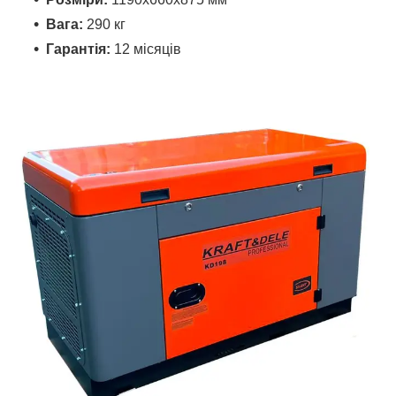
Вага:
290 кг
Гарантія:
12 місяців