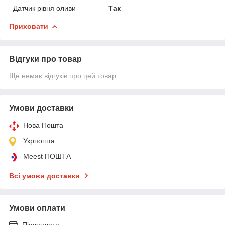
Датчик рівня оливи
Так
Приховати
Відгуки про товар
Ще немає відгуків про цей товар
Умови доставки
Нова Пошта
Укрпошта
Meest ПОШТА
Всі умови доставки
Умови оплати
Післяплата