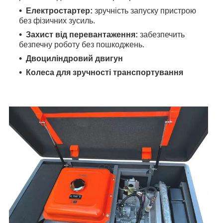
Електростартер:
зручність запуску пристрою
без фізичних зусиль.
Захист від перевантаження:
забезпечить
безпечну роботу без пошкоджень.
Двоциліндровий двигун
Колеса для зручності транспортування