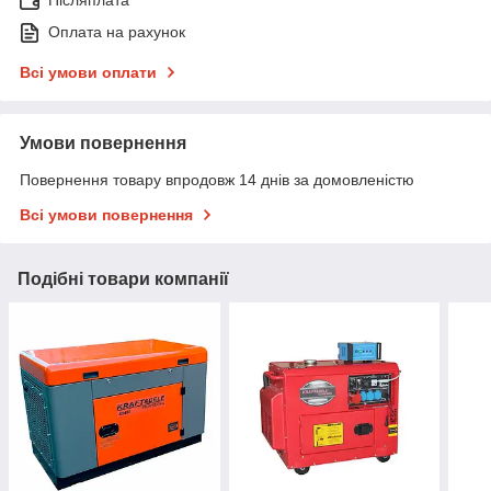
Оплата на рахунок
Всі умови оплати
Умови повернення
Повернення товару впродовж 14 днів за домовленістю
Всі умови повернення
Подібні товари компанії