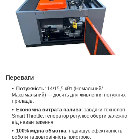
Переваги
Потужність:
14/15,5 кВт (Номальний/
Максімальний) — досить для живлення потужних
приладів.
Економна витрата палива:
завдяки технології
Smart Throttle, генератор регулює оберти залежно
від навантаження.
100% мідна обмотка:
підвищує ефективність
роботи та довговічність пристрою.