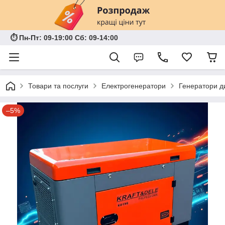
⏱ Пн-Пт: 09-19:00 Сб: 09-14:00
Товари та послуги
Електрогенератори
Генератори д
–5%