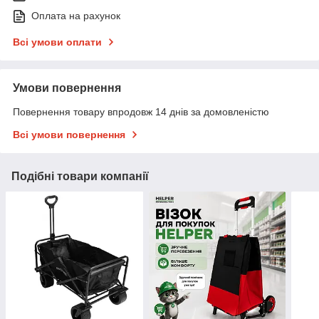
Оплата на рахунок
Всі умови оплати
Умови повернення
Повернення товару впродовж 14 днів за домовленістю
Всі умови повернення
Подібні товари компанії