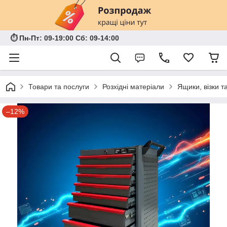
⏱ Пн-Пт: 09-19:00 Сб: 09-14:00
Товари та послуги
Розхідні матеріали
Ящики, візки т
–12%