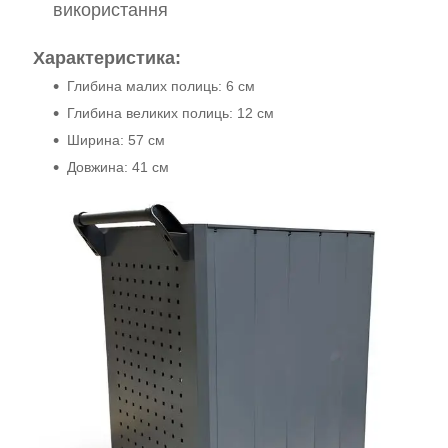
використання
Характеристика:
Глибина малих полиць: 6 см
Глибина великих полиць: 12 см
Ширина: 57 см
Довжина: 41 см