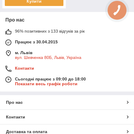
Купити
Про нас
96% позитивних з 133 відгуків за рік
Працює з 30.04.2015
м. Львів
вул. Шевченка 80Б, Львів, Україна
Контакти
Сьогодні працює з 09:00 до 18:00
Показати весь графік роботи
Про нас
Контакти
Доставка та оплата