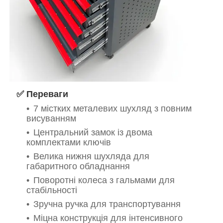
✅ Переваги
7 містких металевих шухляд з повним
висуванням
Центральний замок із двома
комплектами ключів
Велика нижня шухляда для
габаритного обладнання
Поворотні колеса з гальмами для
стабільності
Зручна ручка для транспортування
Міцна конструкція для інтенсивного