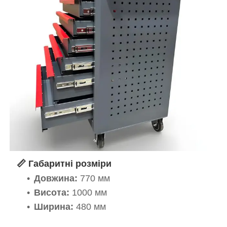
📏 Габаритні розміри
Довжина:
770 мм
Висота:
1000 мм
Ширина:
480 мм