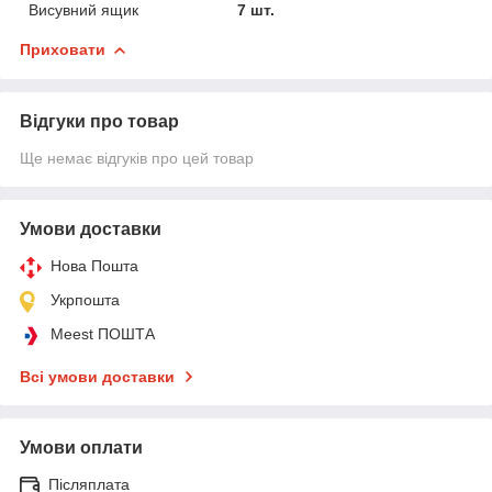
Висувний ящик
7 шт.
Приховати
Відгуки про товар
Ще немає відгуків про цей товар
Умови доставки
Нова Пошта
Укрпошта
Meest ПОШТА
Всі умови доставки
Умови оплати
Післяплата