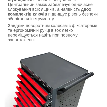
Центральний замок забезпечує одночасне
блокування всіх ящиків, а наявність
двох
комплектів ключів
підвищує рівень безпеки
зберігання інструменту.
Завдяки поворотним колесам з фіксаторами
та ергономічній ручці візок легко
переміщується навіть при повному
завантаженні.