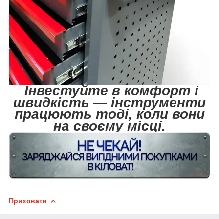
Інвестуйте в комфорт і
швидкість — інструменти
працюють тоді, коли вони
на своєму місці.
Приховати