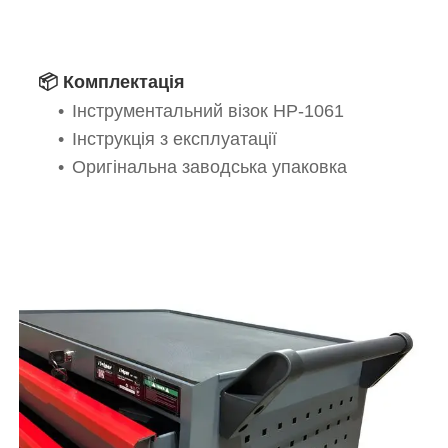
📦 Комплектація
Інструментальний візок HP-1061
Інструкція з експлуатації
Оригінальна заводська упаковка