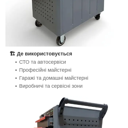
🏗️ Де використовується
СТО та автосервіси
Професійні майстерні
Гаражі та домашні майстерні
Виробничі та сервісні зони