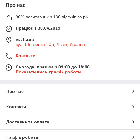
Про нас
96% позитивних з 136 відгуків за рік
Працює з 30.04.2015
м. Львів
вул. Шевченка 80Б, Львів, Україна
Контакти
Сьогодні працює з 09:00 до 18:00
Показати весь графік роботи
Про нас
Контакти
Доставка та оплата
Графік роботи