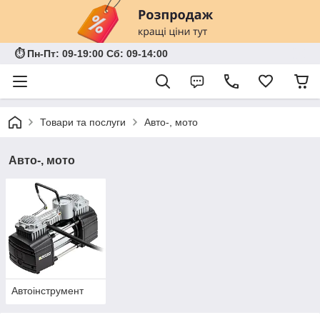
⏱ Пн-Пт: 09-19:00 Сб: 09-14:00
Товари та послуги
Авто-, мото
Авто-, мото
Автоінструмент