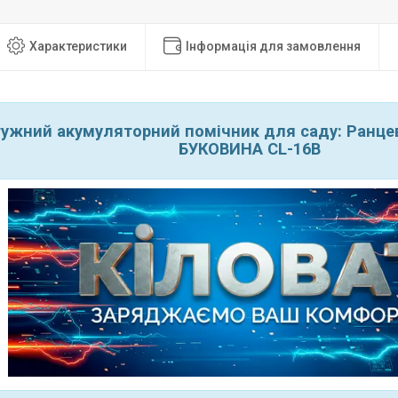
Характеристики
Інформація для замовлення
ужний акумуляторний помічник для саду: Ранце
БУКОВИНА CL-16В