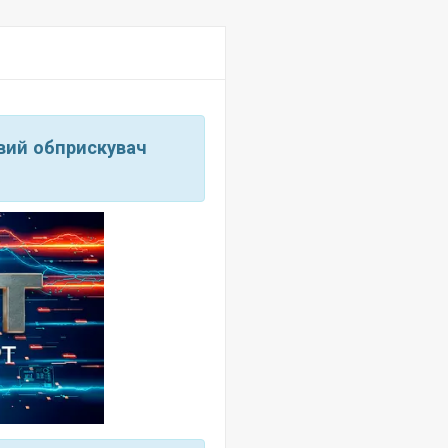
вий обприскувач