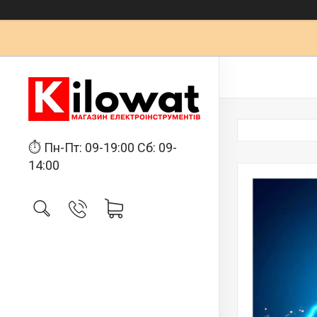
⏱ Пн-Пт: 09-19:00 Сб: 09-
14:00