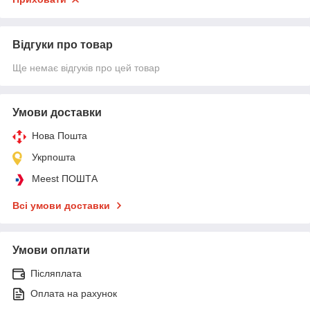
Відгуки про товар
Ще немає відгуків про цей товар
Умови доставки
Нова Пошта
Укрпошта
Meest ПОШТА
Всі умови доставки
Умови оплати
Післяплата
Оплата на рахунок