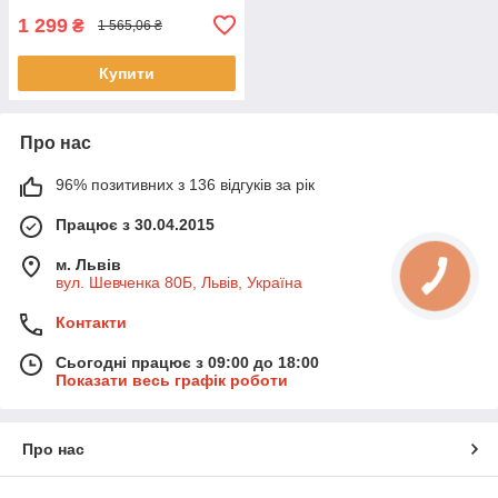
1 299
₴
1 565,06 ₴
Купити
Про нас
96% позитивних з 136 відгуків за рік
Працює з 30.04.2015
м. Львів
вул. Шевченка 80Б, Львів, Україна
Контакти
Сьогодні працює з 09:00 до 18:00
Показати весь графік роботи
Про нас