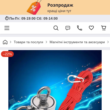
⏱ Пн-Пт: 09-19:00 Сб: 09-14:00
Товари та послуги
Магнітні інструменти та аксесуари
–22%