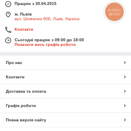
Працює з 30.04.2015
КНОПКА
м. Львів
ЗВ'ЯЗКУ
вул. Шевченка 80Б, Львів, Україна
Контакти
Сьогодні працює з 09:00 до 18:00
Показати весь графік роботи
Про нас
Контакти
Доставка та оплата
Графік роботи
Повна версія сайту