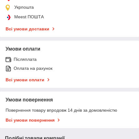
Укрпошта
Meest ПОШТА
Всі умови доставки
Умови оплати
Післяплата
Оплата на рахунок
Всі умови оплати
Умови повернення
Повернення товару впродовж 14 днів за домовленістю
Всі умови повернення
Подібні товари компанії