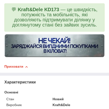
💬
Kraft&Dele KD173
— це швидкість,
потужність та мобільність, які
дозволяють підтримувати ділянку у
доглянутому стані без зайвих зусиль.
Приховати
Характеристики
Основні
Стан
Новий
Виробник
Kraft&Dele