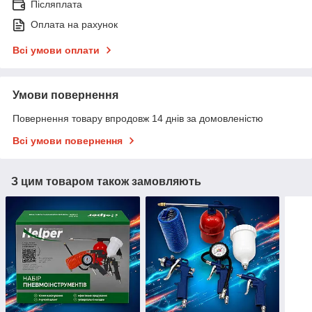
Післяплата
Оплата на рахунок
Всі умови оплати
Умови повернення
Повернення товару впродовж 14 днів за домовленістю
Всі умови повернення
З цим товаром також замовляють