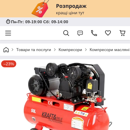
⏱ Пн-Пт: 09-19:00 Сб: 09-14:00
Товари та послуги
Компресори
Компресори масляні
–23%