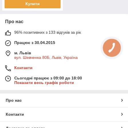
Купити
Про нас
96% позитивних з 133 відгуків за рік
Працює з 30.04.2015
м. Львів
вул. Шевченка 80Б, Львів, Україна
Контакти
Сьогодні працює з 09:00 до 18:00
Показати весь графік роботи
Про нас
Контакти