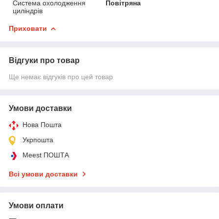
Система охолодження
Повітряна
циліндрів
Приховати
Відгуки про товар
Ще немає відгуків про цей товар
Умови доставки
Нова Пошта
Укрпошта
Meest ПОШТА
Всі умови доставки
Умови оплати