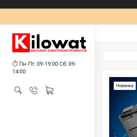
⏱ Пн-Пт: 09-19:00 Сб: 09-
14:00
Новинка