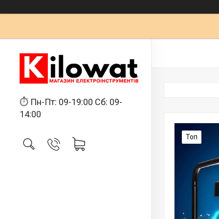
⏱ Пн-Пт: 09-19:00 Сб: 09-
14:00
Топ