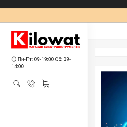
⏱ Пн-Пт: 09-19:00 Сб: 09-
14:00