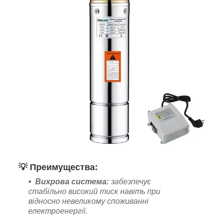
💡
Преимущества:
Вихрова система:
забезпечує
стабільно високий тиск навіть при
відносно невеликому споживанні
електроенергії.