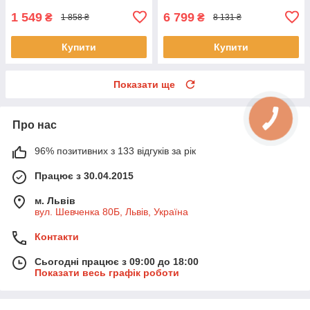
1 549
6 799
₴
₴
1 858 ₴
8 131 ₴
Купити
Купити
Показати ще
Про нас
96% позитивних з 133 відгуків за рік
Працює з 30.04.2015
м. Львів
вул. Шевченка 80Б, Львів, Україна
Контакти
Сьогодні працює з 09:00 до 18:00
Показати весь графік роботи