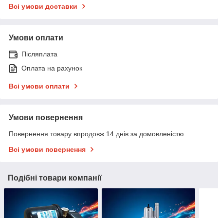
Всі умови доставки
Умови оплати
Післяплата
Оплата на рахунок
Всі умови оплати
Умови повернення
Повернення товару впродовж 14 днів за домовленістю
Всі умови повернення
Подібні товари компанії