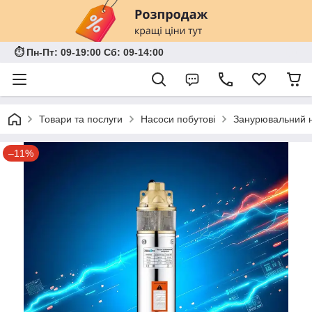
⏱ Пн-Пт: 09-19:00 Сб: 09-14:00
Товари та послуги
Насоси побутові
Занурювальний н
–11%